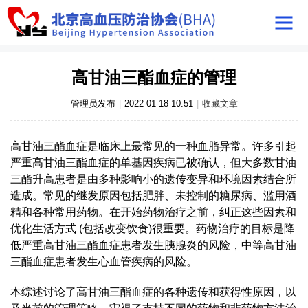
高甘油三酯血症的管理
管理员发布
|
2022-01-18 10:51
|
收藏文章
高甘油三酯血症是临床上最常见的一种血脂异常。许多引起
严重高甘油三酯血症的单基因疾病已被确认，但大多数甘油
三酯升高患者是由多种影响小的遗传变异和环境因素结合所
造成。常见的继发原因包括肥胖、未控制的糖尿病、滥用酒
精和各种常用药物。在开始药物治疗之前，纠正这些因素和
优化生活方式 (包括改变饮食)很重要。药物治疗的目标是降
低严重高甘油三酯血症患者发生胰腺炎的风险，中等高甘油
三酯血症患者发生心血管疾病的风险。
本综述讨论了高甘油三酯血症的各种遗传和获得性原因，以