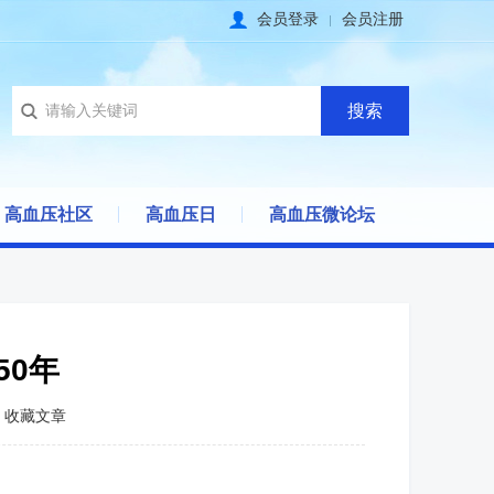
会员登录
会员注册
高血压社区
高血压日
高血压微论坛
50年
收藏文章