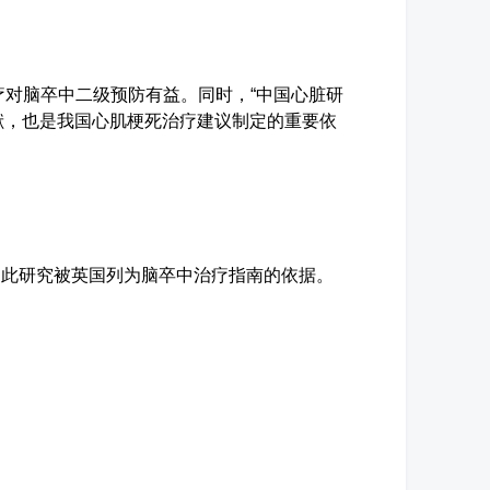
对脑卒中二级预防有益。同时，“中国心脏研
献，也是我国心肌梗死治疗建议制定的重要依
。此研究被英国列为脑卒中治疗指南的依据。