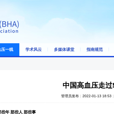
血压一线
学术风云
多媒体课堂
指南规范
中国高血压走过
管理员发布
|
2022-01-13 18:53
|
那些年 那些人 那些事