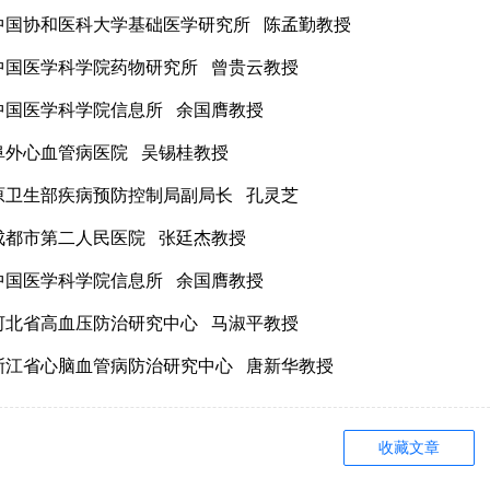
国协和医科大学基础医学研究所 陈孟勤教授
国医学科学院药物研究所 曾贵云教授
国医学科学院信息所 余国膺教授
外心血管病医院 吴锡桂教授
卫生部疾病预防控制局副局长 孔灵芝
都市第二人民医院 张廷杰教授
国医学科学院信息所 余国膺教授
北省高血压防治研究中心 马淑平教授
江省心脑血管病防治研究中心 唐新华教授
收藏文章