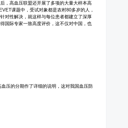
席后，高血压联盟还开展了多项的大量大样本高
VET课题中，受试对象都是农村80多岁的人，
有针对性解决，就这样与每位患者都建立了深厚
获得国际专家一致高度评价，这不仅对中国，也
血压的分期作了详细的说明，这对我国血压防