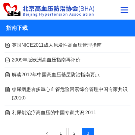
指南下载
英国NICE2011成人原发性高血压管理指南
2009年版欧洲高血压指南再评价
解读2012年中国高血压基层防治指南要点
糖尿病患者多重心血管危险因素综合管理中国专家共识
(2010)
利尿剂治疗高血压的中国专家共识 2011
3
<
1
2