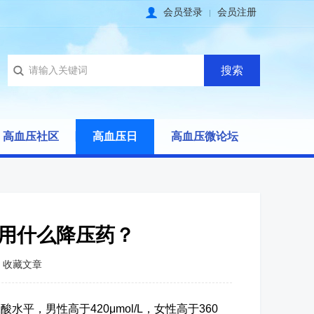
会员登录
会员注册
高血压社区
高血压日
高血压微论坛
用什么降压药？
收藏文章
，男性高于420μmol/L，女性高于360