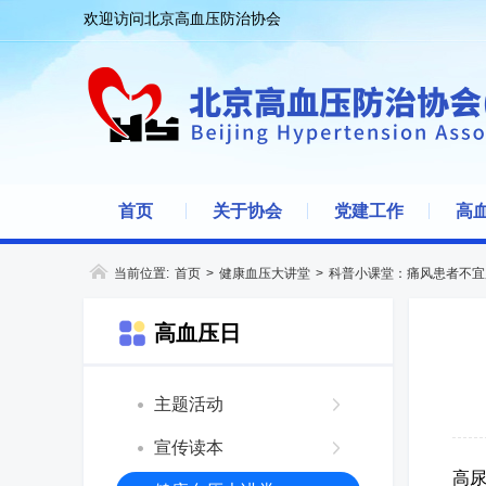
欢迎访问北京高血压防治协会
首页
关于协会
党建工作
高
当前位置:
首页
>
健康血压大讲堂
>
科普小课堂：痛风患者不宜
高血压日
主题活动
宣传读本
高尿